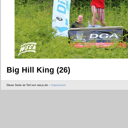
Big Hill King (26)
Diese Seite ist Teil von wsca.de --
Impressum