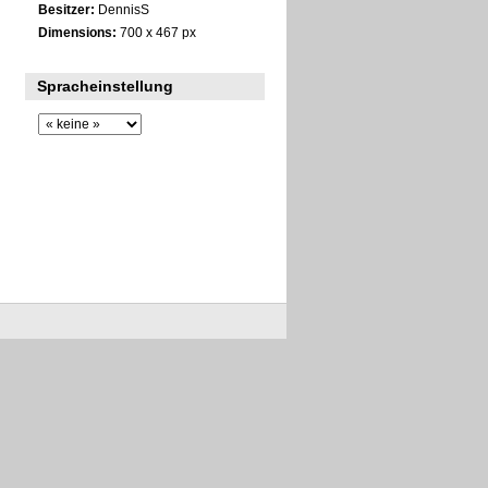
Besitzer:
DennisS
Dimensions:
700 x 467 px
Spracheinstellung