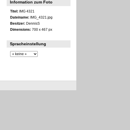
Information zum Foto
Titel:
IMG 4321
Dateiname:
IMG_4321.jpg
Besitzer:
DennisS
Dimensions:
700 x 467 px
Spracheinstellung