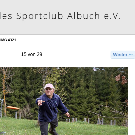
IMG 4321
15 von 29
Weiter