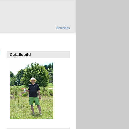
Anmelden
Zufallsbild