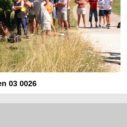
en 03 0026