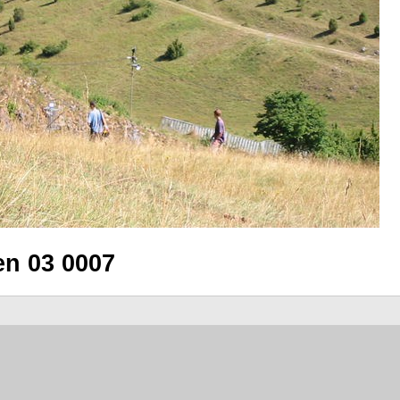
en 03 0007