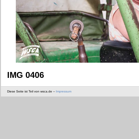
IMG 0406
Diese Seite ist Teil von wsca.de --
Impressum