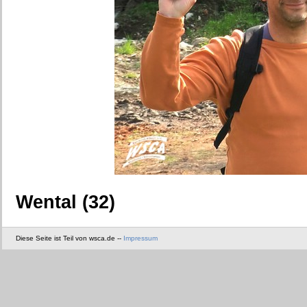
Wental (32)
Diese Seite ist Teil von wsca.de --
Impressum