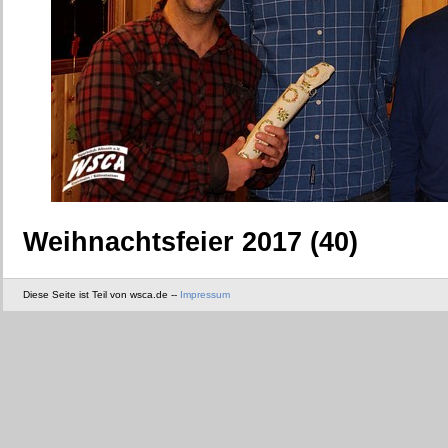
Weihnachtsfeier 2017 (40)
Diese Seite ist Teil von wsca.de --
Impressum