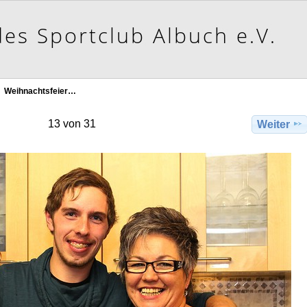
Weihnachtsfeier…
13 von 31
Weiter