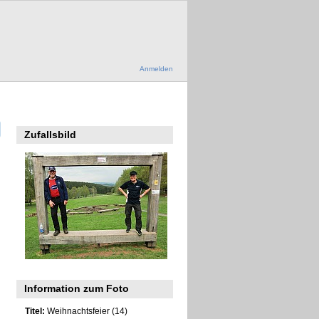
Anmelden
Zufallsbild
Information zum Foto
Titel:
Weihnachtsfeier (14)