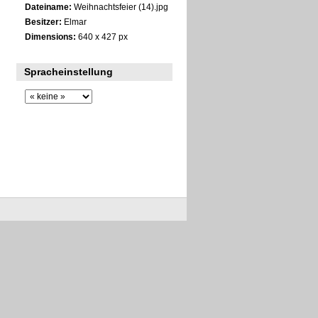
Dateiname:
Weihnachtsfeier (14).jpg
Besitzer:
Elmar
Dimensions:
640 x 427 px
Spracheinstellung