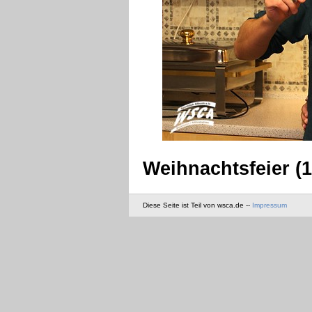
Weihnachtsfeier (1
Diese Seite ist Teil von wsca.de --
Impressum