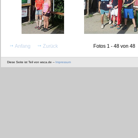
Anfang
Zurück
Fotos 1 - 48 von 48
Diese Seite ist Teil von wsca.de --
Impressum