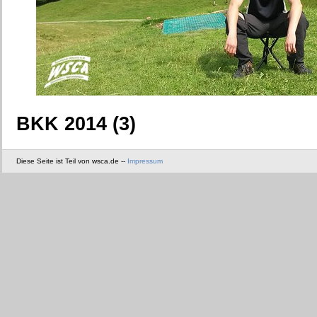
BKK 2014 (3)
Diese Seite ist Teil von wsca.de --
Impressum