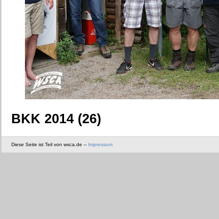
BKK 2014 (26)
Diese Seite ist Teil von wsca.de --
Impressum