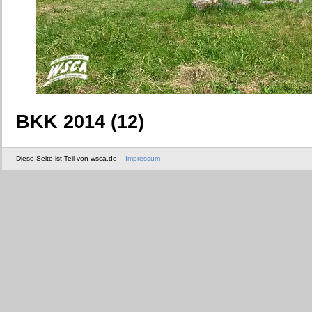
BKK 2014 (12)
Diese Seite ist Teil von wsca.de --
Impressum