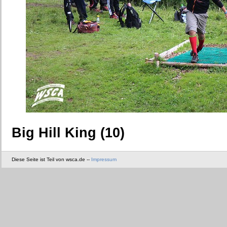
Big Hill King (10)
Diese Seite ist Teil von wsca.de --
Impressum