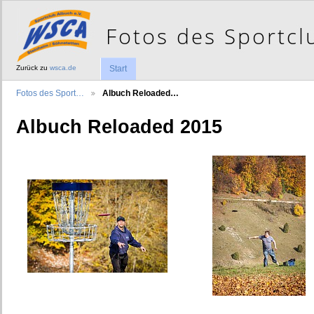
Zurück zu
wsca.de
Start
Fotos des Sport…
Albuch Reloaded…
Albuch Reloaded 2015