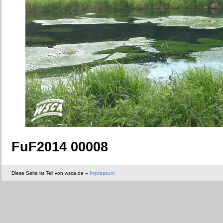
FuF2014 00008
Diese Seite ist Teil von wsca.de --
Impressum